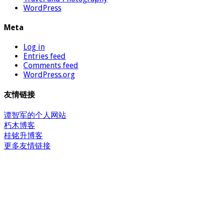
WordPress
Meta
Log in
Entries feed
Comments feed
WordPress.org
友情链接
谭智军的个人网站
朽木博客
桂铭升博客
更多友情链接