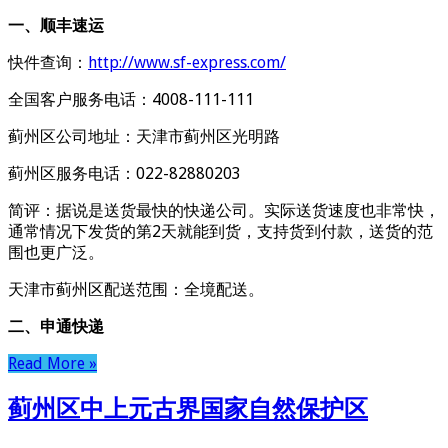
一、顺丰速运
快件查询：
http://www.sf-express.com/
全国客户服务电话：4008-111-111
蓟州区公司地址：天津市蓟州区光明路
蓟州区服务电话：022-82880203
简评：据说是送货最快的快递公司。实际送货速度也非常快，
通常情况下发货的第2天就能到货，支持货到付款，送货的范
围也更广泛。
天津市蓟州区配送范围：全境配送。
二、申通快递
Read More »
蓟州区中上元古界国家自然保护区