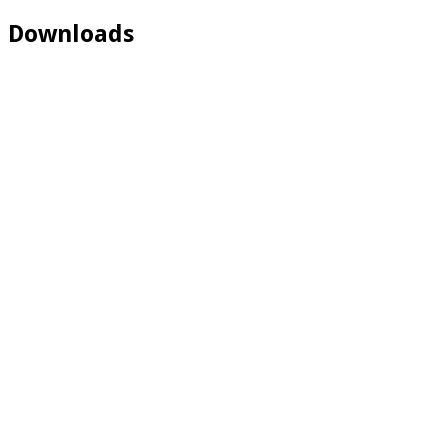
Downloads