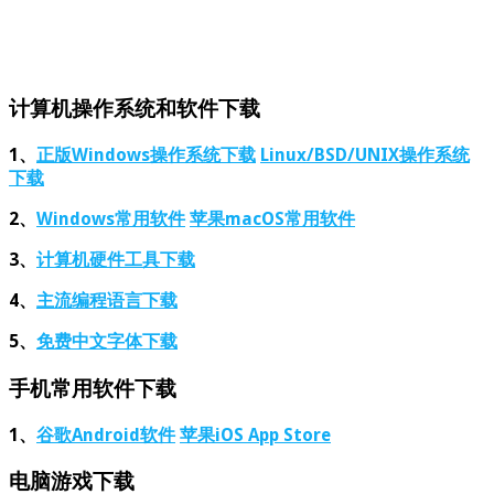
计算机操作系统和软件下载
1、
正版Windows操作系统下载
Linux/BSD/UNIX操作系统
下载
2、
Windows常用软件
苹果macOS常用软件
3、
计算机硬件工具下载
4、
主流编程语言下载
5、
免费中文字体下载
手机常用软件下载
1、
谷歌Android软件
苹果iOS App Store
电脑游戏下载