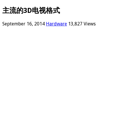
主流的3D电视格式
September 16, 2014
Hardware
13,827 Views