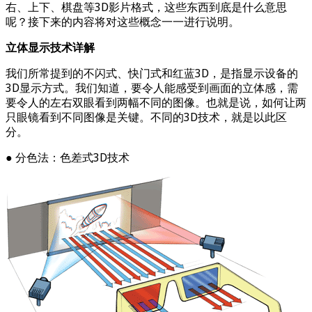
右、上下、棋盘等3D影片格式，这些东西到底是什么意思
呢？接下来的内容将对这些概念一一进行说明。
立体显示技术详解
我们所常提到的不闪式、快门式和红蓝3D，是指显示设备的
3D显示方式。我们知道，要令人能感受到画面的立体感，需
要令人的左右双眼看到两幅不同的图像。也就是说，如何让两
只眼镜看到不同图像是关键。不同的3D技术，就是以此区
分。
● 分色法：色差式3D技术