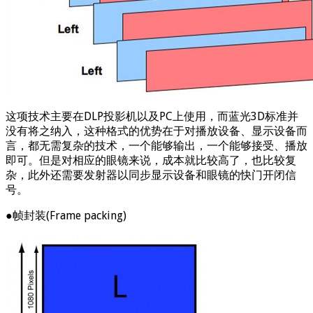
这项技术主要在DLP投影机以及PC上使用，而蓝光3D标准并
没有将之纳入，这种格式的优势在于对播放设备、显示设备而
言，都无需复杂的技术，一个能够输出，一个能够接受、播放
即可。但是对相应的眼镜来说，成本就比较高了，也比较复
杂，此外还需要发射器以同步显示设备和眼镜的快门开闭信
号。
●帧封装(Frame packing)