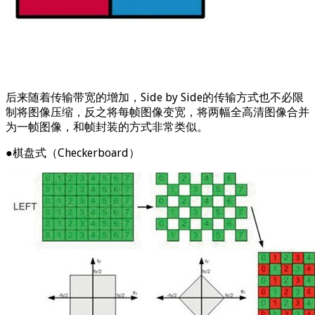
后来随着传输带宽的增加，Side by Side的传输方式也不必限
制将图像压缩，反之将每帧图像变宽，将两幅全高清图像合并
为一帧图像，和帧封装的方式非常类似。
●棋盘式（Checkerboard）