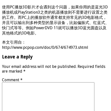
使用PC播放3D影片才会遇到这个问题，如果你用的是蓝光3D
播放机或PlayStation3之类的机器播放则不需要进行设置之类
的工作。而PC上的播放软件通常都支持常见的3D电影格式，
并且可以输出到多种类型的显示设备，比如偏振式、红蓝式、
快门式等等。例如PowerDVD 11就可以播放3D蓝光圆盘以及
其他格式的3D电影。
本文引用自：
http://www.pcpop.com/doc/0/674/674973.shtml
Leave a Reply
Your email address will not be published.
Required fields
are marked
*
Comment
*