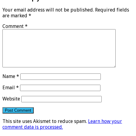
Your email address will not be published.
Required fields
are marked
*
Comment
*
Name
*
Email
*
Website
This site uses Akismet to reduce spam.
Learn how your
comment data is processed.