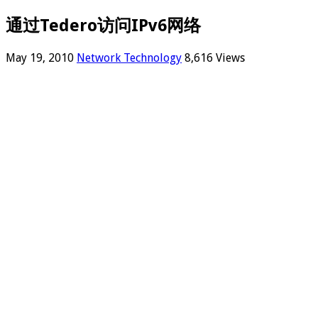
通过Tedero访问IPv6网络
May 19, 2010
Network Technology
8,616 Views