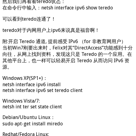
然后我们再看看teredo状态：
在命令行中输入：netsh interface ipv6 show teredo
可以看到teredo连通了！
teredo对于内网用户上ipv6来说真是福音啊！
附:开启 Teredo 通道, 提前感受 IPv6 （for 非教育网用户）
当初Win7刚要出来时，Felix对其“DirectAccess”功能感到十分
向往，从网上找到资料，发现这只是 Teredo 的一个应用。在
其他平台上，也一样可以轻易开启 Teredo 从而访问 IPv6 资
源。
Windows XP(SP1+)：
netsh interface ipv6 install
netsh interface ipv6 set teredo client
Windows Vista/7:
netsh int ter set state client
Debian/Ubuntu Linux：
sudo apt-get install miredo
Redhat/Fedora Linux: