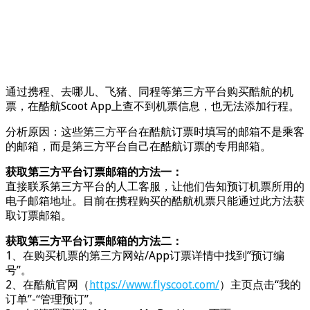
通过携程、去哪儿、飞猪、同程等第三方平台购买酷航的机
票，在酷航Scoot App上查不到机票信息，也无法添加行程。
分析原因：这些第三方平台在酷航订票时填写的邮箱不是乘客
的邮箱，而是第三方平台自己在酷航订票的专用邮箱。
获取第三方平台订票邮箱的方法一：
直接联系第三方平台的人工客服，让他们告知预订机票所用的
电子邮箱地址。目前在携程购买的酷航机票只能通过此方法获
取订票邮箱。
获取第三方平台订票邮箱的方法二：
1、在购买机票的第三方网站/App订票详情中找到”预订编
号”。
2、在酷航官网（
https://www.flyscoot.com/
）主页点击“我的
订单”-“管理预订”。