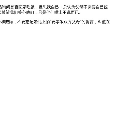
话询问是否回家吃饭。反思我自己，总认为父母不需要自己照
常希望我们关心他们，只是他们嘴上不说而已。
和照顾，不要忘记婚礼上的“要孝敬双方父母”的誓言，即使在