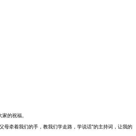
大家的祝福。
父母牵着我们的手，教我们学走路，学说话”的主持词，让我的