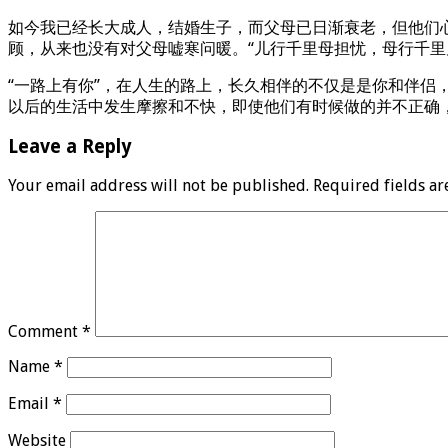
如今我已经长大成人，结婚生子，而父母已日渐衰老，但他们
顾，从来也没有对父母嘘寒问暖。“儿行千里母担忧，母行千里
“一路上有你”，在人生的路上，长久相伴的不仅是是你和伴侣
以后的生活中发生摩擦和不快，即使他们有时候做的并不正确
Leave a Reply
Your email address will not be published.
Required fields a
Comment
*
Name
*
Email
*
Website