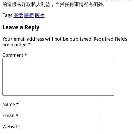
的造假来谋取私人利益，当然任何事情都有例外。
Tags
医学
医师
医生
Leave a Reply
Your email address will not be published.
Required fields
are marked
*
Comment
*
Name
*
Email
*
Website