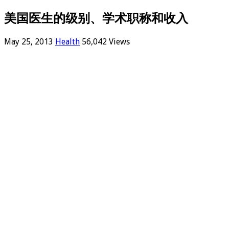
美国医生的级别、学术职称和收入
May 25, 2013
Health
56,042 Views