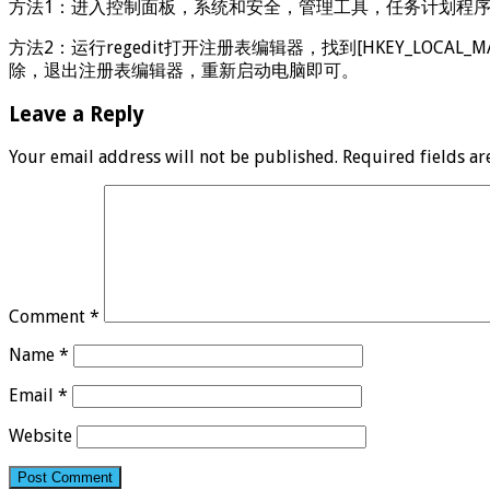
方法1：进入控制面板，系统和安全，管理工具，任务计划程序，
方法2：运行regedit打开注册表编辑器，找到[HKEY_LOCAL_MACHINE
除，退出注册表编辑器，重新启动电脑即可。
Leave a Reply
Your email address will not be published.
Required fields a
Comment
*
Name
*
Email
*
Website