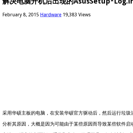
解决电脑开机后出现的AsusSetup*Log.ini
February 8, 2015
Hardware
19,383 Views
采用华硕主板的电脑，在安装华硕官方驱动后，然后运行垃圾清理软件清空
分析其原因，大概是因为可能由于某些原因而导致某些软件启