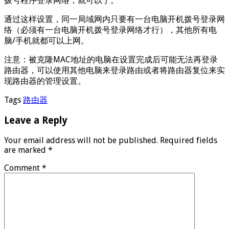
拨号程序登录网络，就可以了。
通过这样设置，同一局域网内只要有一台电脑开机拨号登录网
络（必须有一台电脑开机拨号登录网络才行），其他所有电
脑/手机就都可以上网。
注意：被克隆MAC地址的电脑在设置完成后可能无法再登录
路由器，可以使用其他电脑来登录路由或者将路由器复位来实
现路由器的管理设置。
Tags
路由器
Leave a Reply
Your email address will not be published.
Required fields
are marked
*
Comment
*