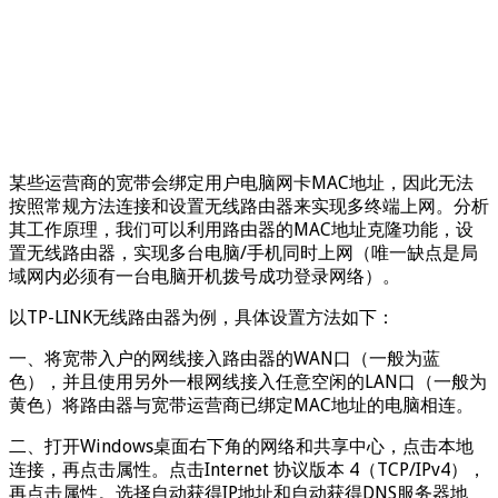
某些运营商的宽带会绑定用户电脑网卡MAC地址，因此无法
按照常规方法连接和设置无线路由器来实现多终端上网。分析
其工作原理，我们可以利用路由器的MAC地址克隆功能，设
置无线路由器，实现多台电脑/手机同时上网（唯一缺点是局
域网内必须有一台电脑开机拨号成功登录网络）。
以TP-LINK无线路由器为例，具体设置方法如下：
一、将宽带入户的网线接入路由器的WAN口（一般为蓝
色），并且使用另外一根网线接入任意空闲的LAN口（一般为
黄色）将路由器与宽带运营商已绑定MAC地址的电脑相连。
二、打开Windows桌面右下角的网络和共享中心，点击本地
连接，再点击属性。点击Internet 协议版本 4（TCP/IPv4），
再点击属性。选择自动获得IP地址和自动获得DNS服务器地