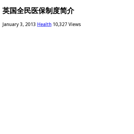
英国全民医保制度简介
January 3, 2013
Health
10,327 Views