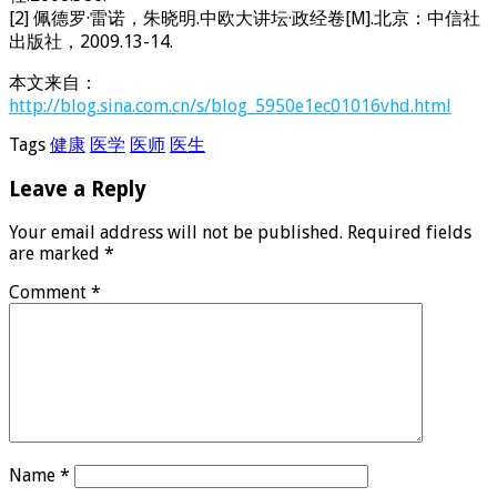
[2] 佩德罗·雷诺，朱晓明.中欧大讲坛·政经卷[M].北京：中信社
出版社，2009.13-14.
本文来自：
http://blog.sina.com.cn/s/blog_5950e1ec01016vhd.html
Tags
健康
医学
医师
医生
Leave a Reply
Your email address will not be published.
Required fields
are marked
*
Comment
*
Name
*