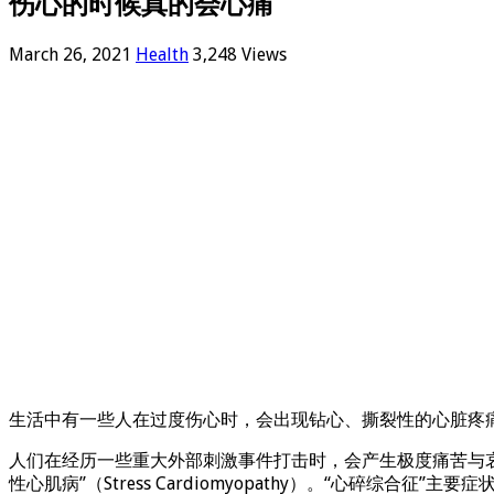
伤心的时候真的会心痛
March 26, 2021
Health
3,248 Views
生活中有一些人在过度伤心时，会出现钻心、撕裂性的心脏疼
人们在经历一些重大外部刺激事件打击时，会产生极度痛苦与哀伤的情
性心肌病”（Stress Cardiomyopathy）。“心