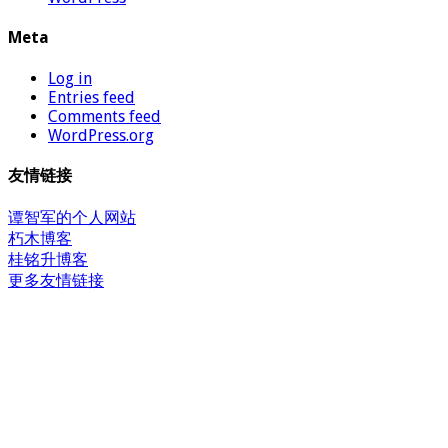
Meta
Log in
Entries feed
Comments feed
WordPress.org
友情链接
谭智军的个人网站
朽木博客
桂铭升博客
更多友情链接