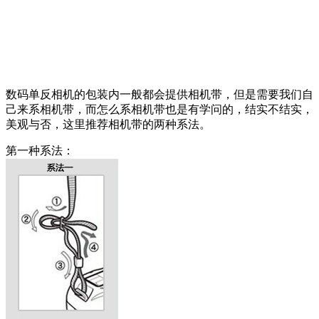
数码单反相机的包装内一般都会提供相机带，但是需要我们自
己来系相机带，而怎么系相机带也是有学问的，结实不结实，
美观与否，这里推荐相机带的两种系法。
第一种系法：