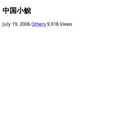
中国小鲵
July 19, 2006
Others
9,918 Views