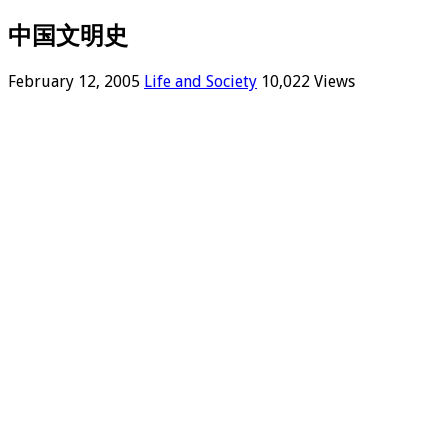
中国文明史
February 12, 2005
Life and Society
10,022 Views