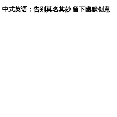
中式英语：告别莫名其妙 留下幽默创意