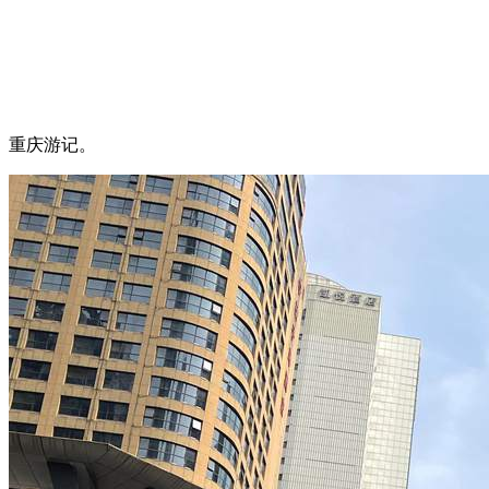
重庆游记。