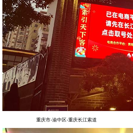
重庆市-渝中区-重庆长江索道