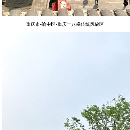
重庆市-渝中区-重庆十八梯传统风貌区