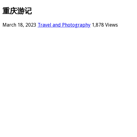
重庆游记
March 18, 2023
Travel and Photography
1,878 Views