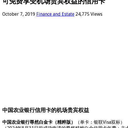
可免费享受机场贵宾权益的信用卡
October 7, 2019
Finance and Estate
24,775 Views
中国农业银行信用卡的机场贵宾权益
中国农业银行尊然白金卡（精粹版）
（单卡：银联Visa双标）