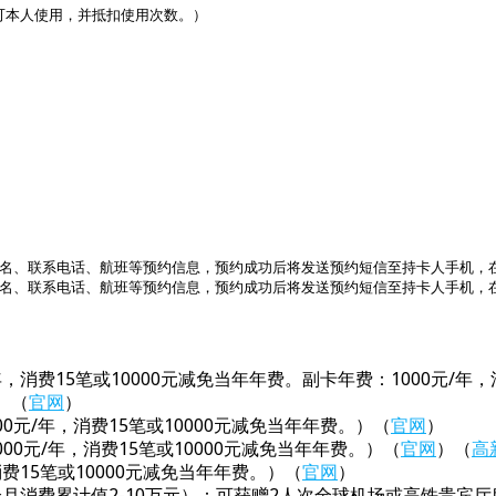
本人使用，并抵扣使用次数。）



客户姓名、联系电话、航班等预约信息，预约成功后将发送预约短信至持卡人手机，
客户姓名、联系电话、航班等预约信息，预约成功后将发送预约短信至持卡人手机
，消费15笔或10000元减免当年年费。副卡年费：1000元/年
）（
官网
）
0元/年，消费15笔或10000元减免当年年费。）（
官网
）
00元/年，消费15笔或10000元减免当年年费。）（
官网
）（
高
费15笔或10000元减免当年年费。）（
官网
）
12个月消费累计值2-10万元）：可获赠2人次全球机场或高铁贵