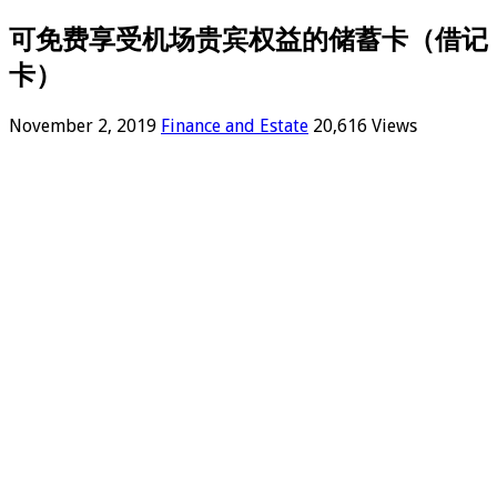
可免费享受机场贵宾权益的储蓄卡（借记
卡）
November 2, 2019
Finance and Estate
20,616 Views