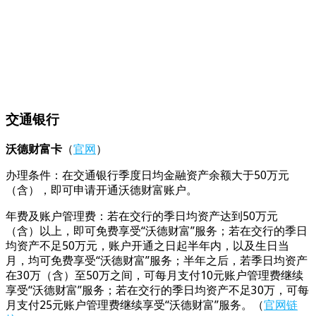
交通银行
沃德财富卡
（
官网
）
办理条件：在交通银行季度日均金融资产余额大于50万元
（含），即可申请开通沃德财富账户。
年费及账户管理费：若在交行的季日均资产达到50万元
（含）以上，即可免费享受“沃德财富”服务；若在交行的季日
均资产不足50万元，账户开通之日起半年内，以及生日当
月，均可免费享受“沃德财富”服务；半年之后，若季日均资产
在30万（含）至50万之间，可每月支付10元账户管理费继续
享受“沃德财富”服务；若在交行的季日均资产不足30万，可每
月支付25元账户管理费继续享受“沃德财富”服务。（
官网链