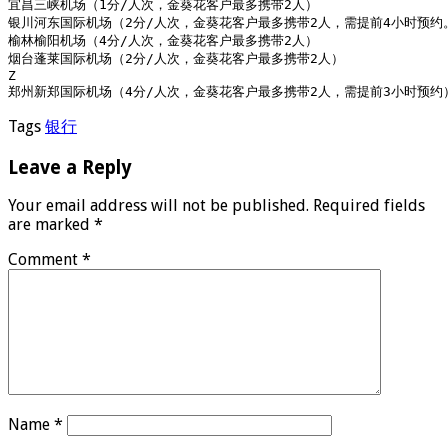
宜昌三峡机场（1分/人次，金葵花客户最多携带2人）

银川河东国际机场（2分/人次，金葵花客户最多携带2人，需提前4小时预约。
榆林榆阳机场（4分/人次，金葵花客户最多携带2人）

烟台蓬莱国际机场（2分/人次，金葵花客户最多携带2人）

Z

郑州新郑国际机场（4分/人次，金葵花客户最多携带2人，需提前3小时预约
Tags
银行
Leave a Reply
Your email address will not be published.
Required fields
are marked
*
Comment
*
Name
*