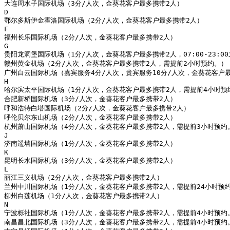
大连周水子国际机场（3分/人次，金葵花客户最多携带2人）

D

鄂尔多斯伊金霍洛国际机场（2分/人次，金葵花客户最多携带2人）

F

福州长乐国际机场（2分/人次，金葵花客户最多携带2人）

G

贵阳龙洞堡国际机场（1分/人次，金葵花客户最多携带2人，07:00-23:0
赣州黄金机场（2分/人次，金葵花客户最多携带2人，需提前2小时预约。）

广州白云国际机场（嘉宾服务4分/人次，贵宾服务10分/人次，金葵花客户最多
H

哈尔滨太平国际机场（1分/人次，金葵花客户最多携带2人，需提前4小时预约
合肥新桥国际机场（3分/人次，金葵花客户最多携带2人）

呼和浩特白塔国际机场（2分/人次，金葵花客户最多携带2人）

呼伦贝尔东山机场（2分/人次，金葵花客户最多携带2人）

杭州萧山国际机场（4分/人次，金葵花客户最多携带2人，需提前3小时预约。
J

济南遥墙国际机场（1分/人次，金葵花客户最多携带2人）

K

昆明长水国际机场（3分/人次，金葵花客户最多携带2人）

L

丽江三义机场（2分/人次，金葵花客户最多携带2人）

兰州中川国际机场（1分/人次，金葵花客户最多携带2人，需提前24小时预约
柳州白莲机场（1分/人次，金葵花客户最多携带2人）

N

宁波栎社国际机场（1分/人次，金葵花客户最多携带2人，需提前4小时预约。
南昌昌北国际机场（3分/人次，金葵花客户最多携带2人，需提前4小时预约。