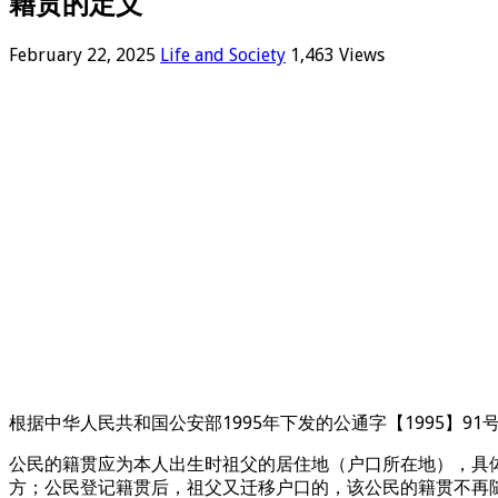
籍贯的定义
February 22, 2025
Life and Society
1,463 Views
根据中华人民共和国公安部1995年下发的公通字【1995】
公民的籍贯应为本人出生时祖父的居住地（户口所在地），具
方；公民登记籍贯后，祖父又迁移户口的，该公民的籍贯不再