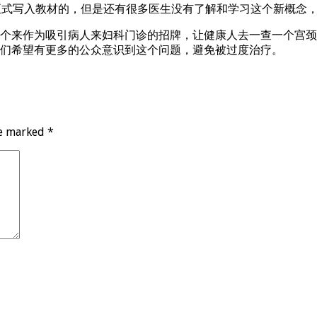
正式写入教材的，但是还有很多医生没有了解和学习这个新概念
个来作为吸引病人来妇科门诊的招牌，让健康人去一查一个宫颈糜
们希望有更多的公众意识到这个问题，避免被过度治疗。
re marked
*