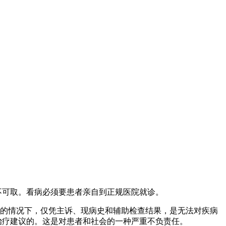
不可取。看病必须要患者亲自到正规医院就诊。
体的情况下，仅凭主诉、现病史和辅助检查结果，是无法对疾病
治疗建议的。这是对患者和社会的一种严重不负责任。