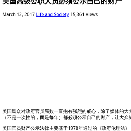
美国高级公职人员必须公示自己的财产
March 13, 2017
Life and Society
15,361 Views
美国民众对政府官员腐败一直抱有强烈的戒心，除了媒体的大
（不是一次性的，而是每年）都必须公示自己的财产，让大众知
美国官员财产公示法律主要基于1978年通过的《政府伦理法》（Eth