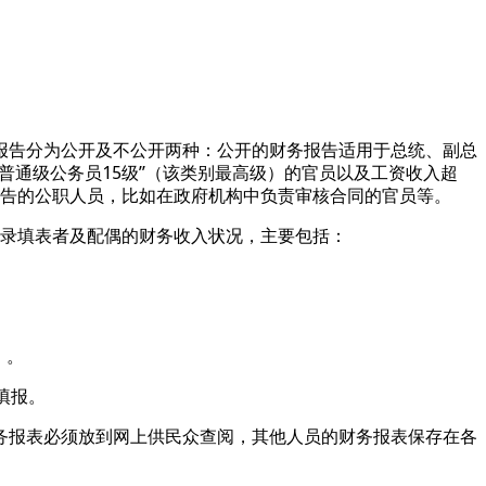
报告分为公开及不公开两种：公开的财务报告适用于总统、副总
普通级公务员15级”（该类别最高级）的官员以及工资收入超
务报告的公职人员，比如在政府机构中负责审核合同的官员等。
格详细记录填表者及配偶的财务收入状况，主要包括：
）。
填报。
务报表必须放到网上供民众查阅，其他人员的财务报表保存在各