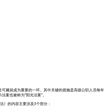
处可藏就成为重要的一环。其中关键的措施是高级公职人员每年
法案也被称为“阳光法案”。
府伦理法》的内容主要涉及3个部分：