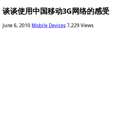
谈谈使用中国移动3G网络的感受
June 6, 2010
Mobile Devices
7,229 Views