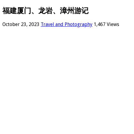
福建厦门、龙岩、漳州游记
October 23, 2023
Travel and Photography
1,467 Views