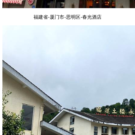
福建省-厦门市-思明区-春光酒店