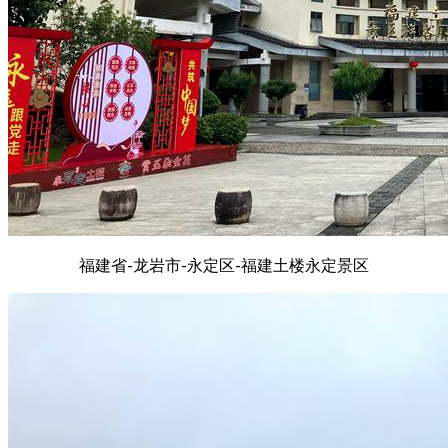
福建省-龙岩市-永定区-福建土楼永定景区