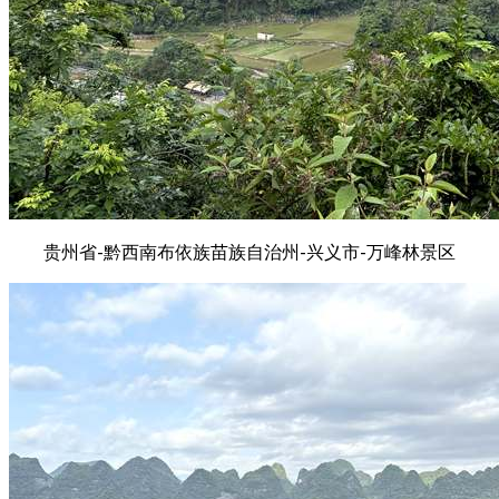
贵州省-黔西南布依族苗族自治州-兴义市-万峰林景区