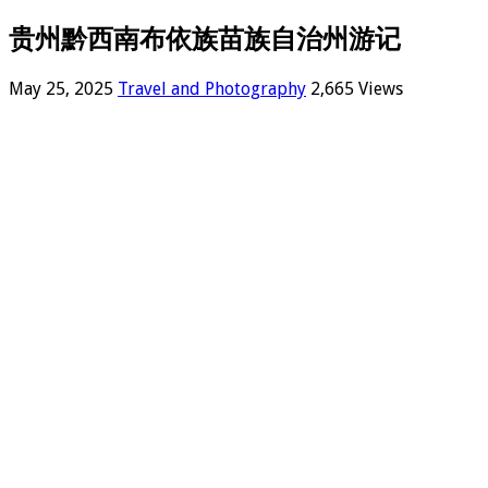
贵州黔西南布依族苗族自治州游记
May 25, 2025
Travel and Photography
2,665 Views