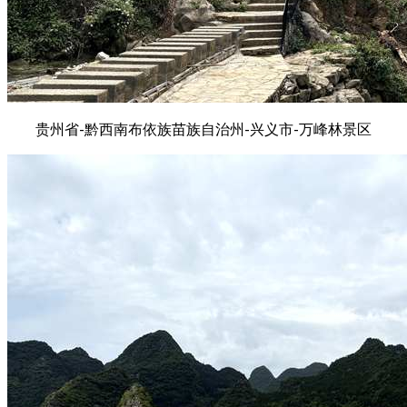
贵州省-黔西南布依族苗族自治州-兴义市-万峰林景区