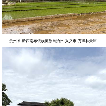
贵州省-黔西南布依族苗族自治州-兴义市-万峰林景区