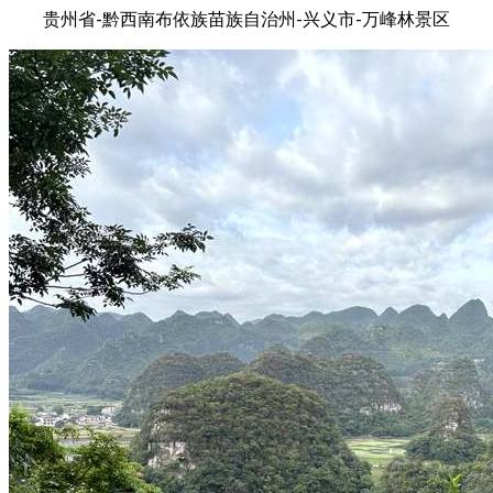
贵州省-黔西南布依族苗族自治州-兴义市-万峰林景区