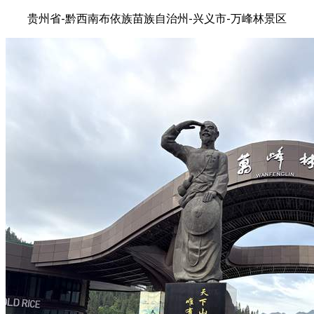
贵州省-黔西南布依族苗族自治州-兴义市-万峰林景区