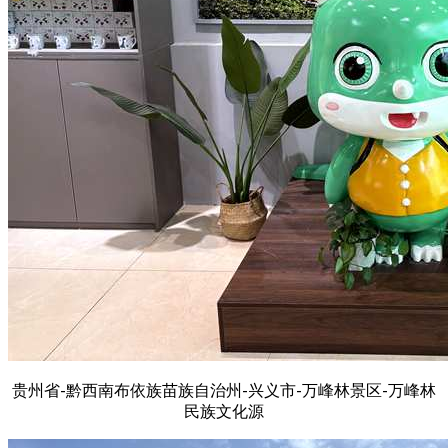
贵州省-黔西南布依族苗族自治州-兴义市-万峰林景区-万峰林
民族文化源