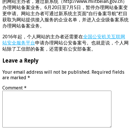
的网站主办者，通过新系统（http://www.miitbeian.gov.cn）
办理网站备案业务。6月20日至7月5日，暂停办理网站备案变
更申请。网站主办者可通过新系统主页面“自行备案导航”栏目
获取为网站提供接入服务的企业名单，并进入企业级备案系统
办理网站备案业务。
2016年起，个人网站的主办者还需要在
全国公安机关互联网
站安全服务平台
申请办理网站公安备案号。也就是说，个人网
站除了工信部的备案，还需要在公安部备案。
Leave a Reply
Your email address will not be published.
Required fields
are marked
*
Comment
*