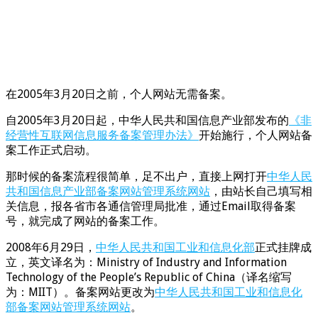
在2005年3月20日之前，个人网站无需备案。
自2005年3月20日起，中华人民共和国信息产业部发布的
《非
经营性互联网信息服务备案管理办法》
开始施行，个人网站备
案工作正式启动。
那时候的备案流程很简单，足不出户，直接上网打开
中华人民
共和国信息产业部备案网站管理系统网站
，由站长自己填写相
关信息，报各省市各通信管理局批准，通过Email取得备案
号，就完成了网站的备案工作。
2008年6月29日，
中华人民共和国工业和信息化部
正式挂牌成
立，英文译名为：Ministry of Industry and Information
Technology of the People’s Republic of China（译名缩写
为：MIIT）。备案网站更改为
中华人民共和国工业和信息化
部备案网站管理系统网站
。