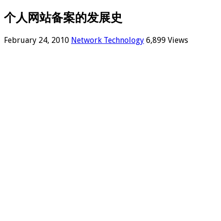
个人网站备案的发展史
February 24, 2010
Network Technology
6,899 Views