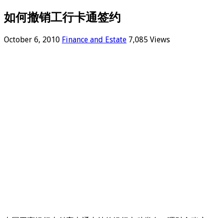
如何撤销工行卡通签约
October 6, 2010
Finance and Estate
7,085 Views