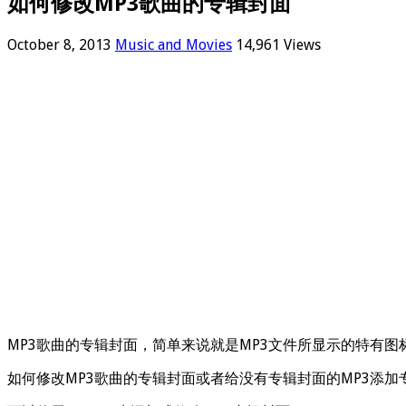
如何修改MP3歌曲的专辑封面
October 8, 2013
Music and Movies
14,961 Views
MP3歌曲的专辑封面，简单来说就是MP3文件所显示的特有图
如何修改MP3歌曲的专辑封面或者给没有专辑封面的MP3添加