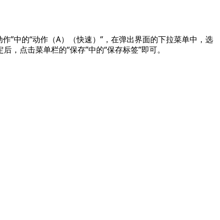
动作”中的“动作（A）（快速）”，在弹出界面的下拉菜单中，选
后，点击菜单栏的“保存”中的“保存标签”即可。