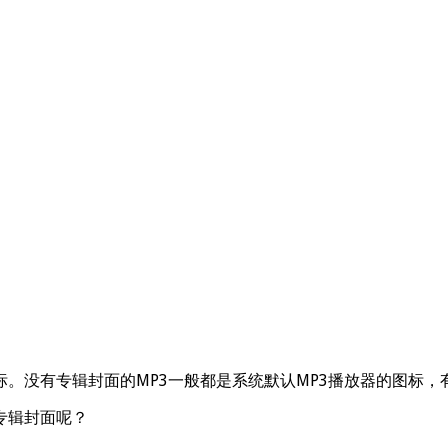
标。没有专辑封面的MP3一般都是系统默认MP3播放器的图标，
专辑封面呢？