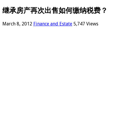
继承房产再次出售如何缴纳税费？
March 8, 2012
Finance and Estate
5,747 Views