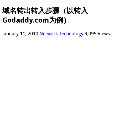
域名转出转入步骤（以转入
Godaddy.com为例）
January 11, 2010
Network Technology
9,095 Views