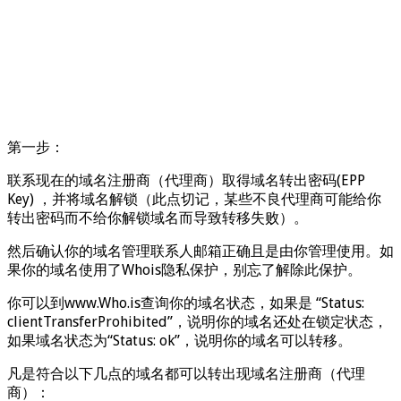
第一步：
联系现在的域名注册商（代理商）取得域名转出密码(EPP
Key) ，并将域名解锁（此点切记，某些不良代理商可能给你
转出密码而不给你解锁域名而导致转移失败）。
然后确认你的域名管理联系人邮箱正确且是由你管理使用。如
果你的域名使用了Whois隐私保护，别忘了解除此保护。
你可以到www.Who.is查询你的域名状态，如果是 “Status:
clientTransferProhibited”，说明你的域名还处在锁定状态，
如果域名状态为“Status: ok”，说明你的域名可以转移。
凡是符合以下几点的域名都可以转出现域名注册商（代理
商）：