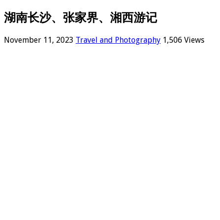
湖南长沙、张家界、湘西游记
November 11, 2023
Travel and Photography
1,506 Views