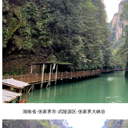
湖南省-张家界市-武陵源区-张家界大峡谷