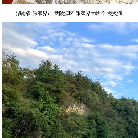
湖南省-张家界市-武陵源区-张家界大峡谷-摸摸洞