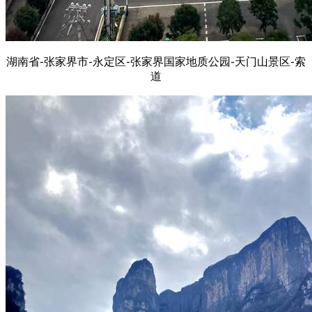
湖南省-张家界市-永定区-张家界国家地质公园-天门山景区-索
道