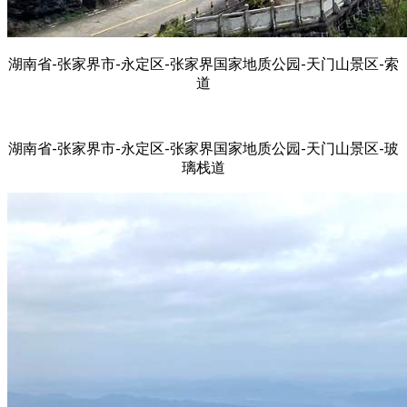
湖南省-张家界市-永定区-张家界国家地质公园-天门山景区-索
道
湖南省-张家界市-永定区-张家界国家地质公园-天门山景区-玻
璃栈道