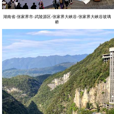
湖南省-张家界市-武陵源区-张家界大峡谷-张家界大峡谷玻璃
桥