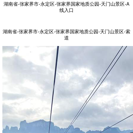
湖南省-张家界市-永定区-张家界国家地质公园-天门山景区-A
线入口
湖南省-张家界市-永定区-张家界国家地质公园-天门山景区-索
道