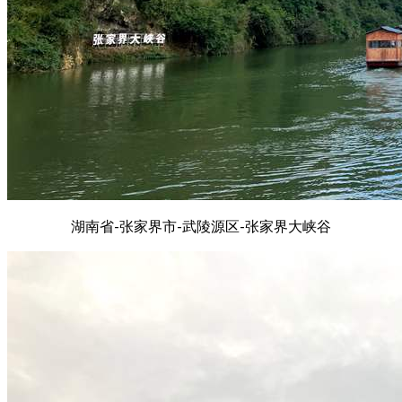
湖南省-张家界市-武陵源区-张家界大峡谷