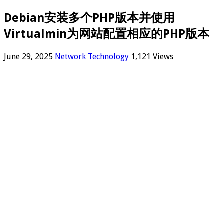
Debian安装多个PHP版本并使用
Virtualmin为网站配置相应的PHP版本
June 29, 2025
Network Technology
1,121 Views