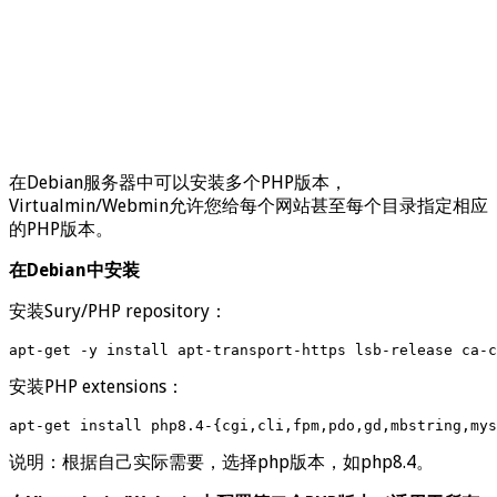
在Debian服务器中可以安装多个PHP版本，
Virtualmin/Webmin允许您给每个网站甚至每个目录指定相应
的PHP版本。
在Debian中安装
安装Sury/PHP repository：
apt-get -y install apt-transport-https lsb-release ca-c
安装PHP extensions：
apt-get install php8.4-{cgi,cli,fpm,pdo,gd,mbstring,mys
说明：根据自己实际需要，选择php版本，如php8.4。