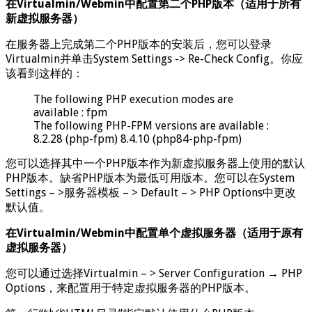
在Virtualmin/Webmin中配置第二个PHP版本（适用于所有
新虚拟服务器）
在服务器上完成第二个PHP版本的安装后，您可以登录
Virtualmin并单击System Settings -> Re-Check Config。你应
该看到这样的：
The following PHP execution modes are
available : fpm
The following PHP-FPM versions are available :
8.2.28 (php-fpm) 8.4.10 (php84-php-fpm)
您可以选择其中一个PHP版本作为新虚拟服务器上使用的默认
PHP版本。缺省PHP版本为最低可用版本。您可以在System
Settings – >服务器模板 – > Default – > PHP Options中更改
默认值。
在Virtualmin/Webmin中配置单个虚拟服务器（适用于原有
虚拟服务器）
您可以通过选择Virtualmin – > Server Configuration → PHP
Options，来配置用于特定虚拟服务器的PHP版本。