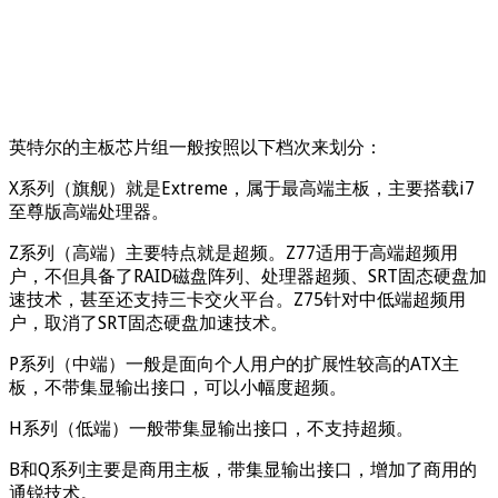
英特尔的主板芯片组一般按照以下档次来划分：
X系列（旗舰）就是Extreme，属于最高端主板，主要搭载i7
至尊版高端处理器。
Z系列（高端）主要特点就是超频。Z77适用于高端超频用
户，不但具备了RAID磁盘阵列、处理器超频、SRT固态硬盘加
速技术，甚至还支持三卡交火平台。Z75针对中低端超频用
户，取消了SRT固态硬盘加速技术。
P系列（中端）一般是面向个人用户的扩展性较高的ATX主
板，不带集显输出接口，可以小幅度超频。
H系列（低端）一般带集显输出接口，不支持超频。
B和Q系列主要是商用主板，带集显输出接口，增加了商用的
通锐技术。