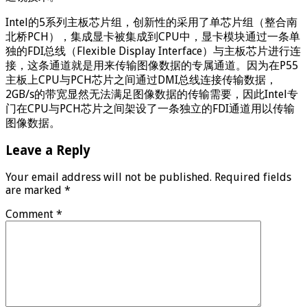
Intel的5系列主板芯片组，创新性的采用了单芯片组（整合南
北桥PCH），集成显卡被集成到CPU中，显卡模块通过一条单
独的FDI总线（Flexible Display Interface）与主板芯片进行连
接，这条通道就是用来传输图像数据的专属通道。因为在P55
主板上CPU与PCH芯片之间通过DMI总线连接传输数据，
2GB/s的带宽显然无法满足图像数据的传输需要，因此Intel专
门在CPU与PCH芯片之间架设了一条独立的FDI通道用以传输
图像数据。
Leave a Reply
Your email address will not be published.
Required fields
are marked
*
Comment
*