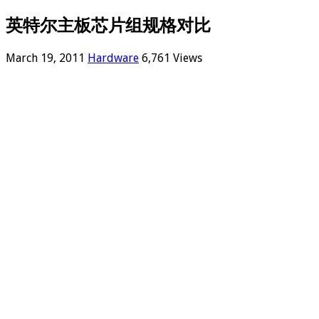
英特尔主板芯片组规格对比
March 19, 2011
Hardware
6,761 Views