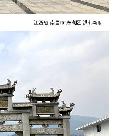
江西省-南昌市-东湖区-洪都新府