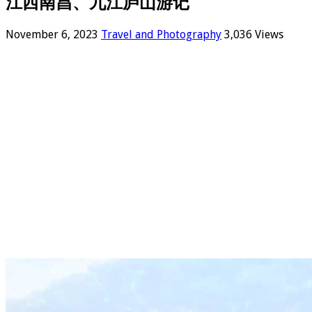
江西南昌、九江庐山游记
November 6, 2023
Travel and Photography
3,036 Views