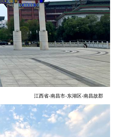
江西省-南昌市-东湖区-南昌故郡