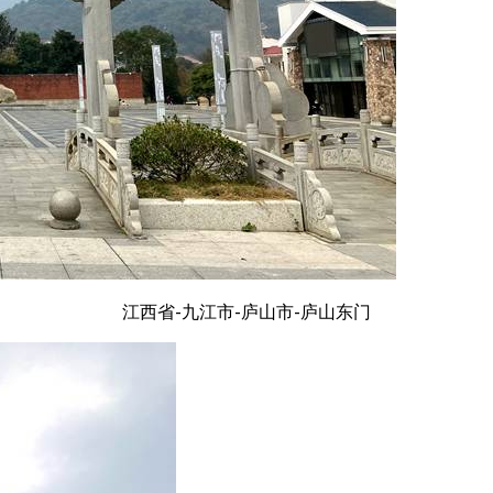
江西省-九江市-庐山市-庐山东门