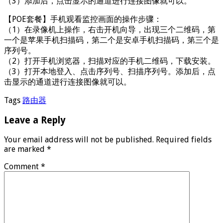
（3）添加后，点击显示的通道进行连接图像就可以。
【POE套餐】手机观看监控画面的操作步骤：
（1）在录像机上操作，右击开机向导，出现三个二维码，第
一个是苹果手机扫描码，第二个是安卓手机扫描码，第三个是
序列号。
（2）打开手机浏览器，扫描对应的手机二维码，下载安装。
（3）打开本地登入、点击序列号、扫描序列号。添加后，点
击显示的通道进行连接图像就可以。
Tags
路由器
Leave a Reply
Your email address will not be published.
Required fields
are marked
*
Comment
*