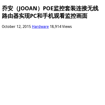
乔安（JOOAN）POE监控套装连接无线
路由器实现PC和手机观看监控画面
October 12, 2015
Hardware
18,914 Views