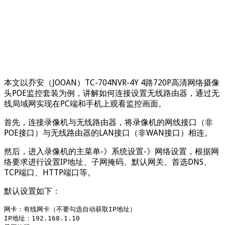
本文以乔安（JOOAN）TC-704NVR-4Y 4路720P高清网络摄像
头POE监控套装为例，讲解如何连接设置无线路由器，通过无
线局域网实现在PC端和手机上观看监控画面。
首先，连接录像机与无线路由器，将录像机的网线接口（非
POE接口）与无线路由器的LAN接口（非WAN接口）相连。
然后，进入录像机的主菜单-》系统设置-》网络设置，根据网
络要求进行设置IP地址、子网掩码、默认网关、首选DNS、
TCP端口、HTTP端口等。
默认设置如下：
网卡：有线网卡（不要勾选自动获取IP地址）

IP地址：192.168.1.10
