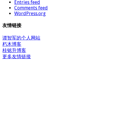
Entries feed
Comments feed
WordPress.org
友情链接
谭智军的个人网站
朽木博客
桂铭升博客
更多友情链接