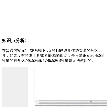
知识点分析:
在普通的Win7、XP系统下，3/4TB硬盘用传统普通的分区工
具，如果没有特殊工具或者BIOS的帮助，是只能识别2048GB
容量的有多达746.52GB/1746.52GB容量是无法使用的。