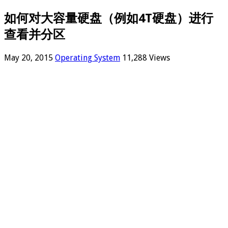
如何对大容量硬盘（例如4T硬盘）进行
查看并分区
May 20, 2015
Operating System
11,288 Views