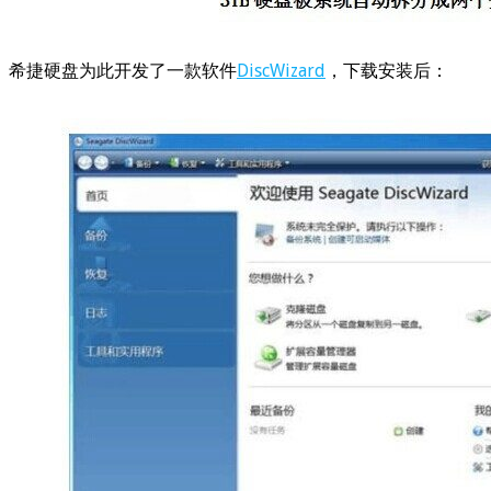
希捷硬盘为此开发了一款软件
DiscWizard
，下载安装后：