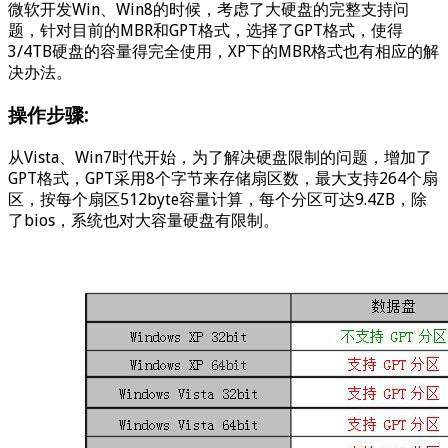
微软开发Win、Win8的时候，考虑了大硬盘的完整支持问
题，针对目前的MBR和GPT格式，选择了GPT格式，使得
3/4TB硬盘的容量得完全使用，XP下的MBR格式也有相应的解
决办法。
操作步骤:
从Vista、Win7时代开始，为了解决硬盘限制的问题，增加了
GPT格式，GPT采用8个字节来存储扇区数，最大支持264个扇
区，按每个扇区512byte容量计算，每个分区可达9.4ZB，除
了bios，系统也对大容量硬盘有限制。