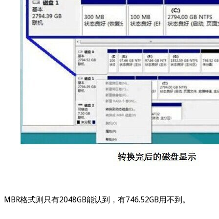
MBR格式则只有2048GB能认到，有746.52GB用不到。