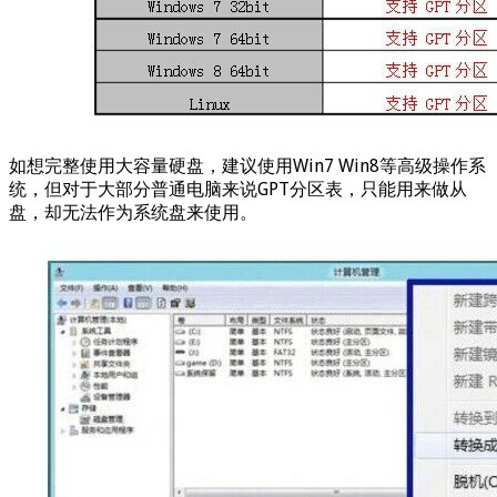
如想完整使用大容量硬盘，建议使用Win7 Win8等高级操作系
统，但对于大部分普通电脑来说GPT分区表，只能用来做从
盘，却无法作为系统盘来使用。