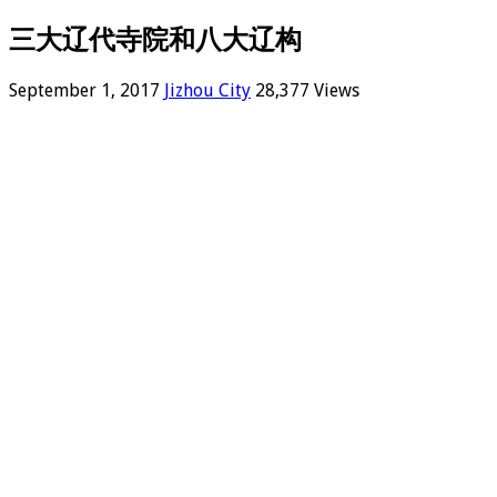
三大辽代寺院和八大辽构
September 1, 2017
Jizhou City
28,377 Views