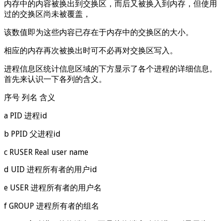
内存中的内容被换出到交换区，而后又被换入到内存，但使用
过的交换区尚未被覆盖，
该数值即为这些内容已存在于内存中的交换区的大小。
相应的内存再次被换出时可不必再对交换区写入。
进程信息区统计信息区域的下方显示了各个进程的详细信息。
首先来认识一下各列的含义。
序号 列名 含义
a PID 进程id
b PPID 父进程id
c RUSER Real user name
d UID 进程所有者的用户id
e USER 进程所有者的用户名
f GROUP 进程所有者的组名