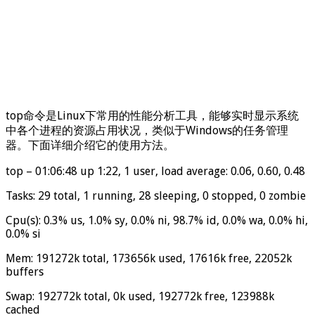
top命令是Linux下常用的性能分析工具，能够实时显示系统
中各个进程的资源占用状况，类似于Windows的任务管理
器。下面详细介绍它的使用方法。
top – 01:06:48 up 1:22, 1 user, load average: 0.06, 0.60, 0.48
Tasks: 29 total, 1 running, 28 sleeping, 0 stopped, 0 zombie
Cpu(s): 0.3% us, 1.0% sy, 0.0% ni, 98.7% id, 0.0% wa, 0.0% hi,
0.0% si
Mem: 191272k total, 173656k used, 17616k free, 22052k
buffers
Swap: 192772k total, 0k used, 192772k free, 123988k
cached