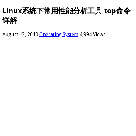
Linux系统下常用性能分析工具 top命令
详解
August 13, 2010
Operating System
4,994 Views