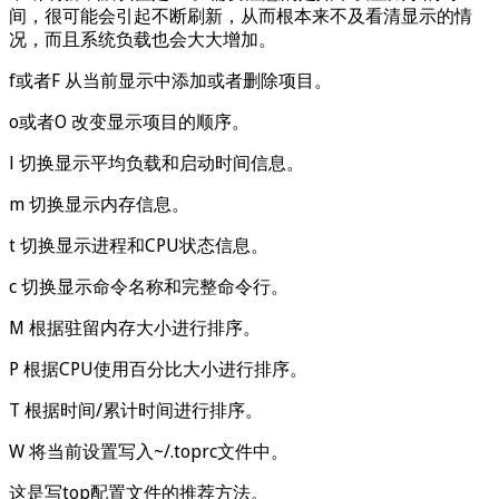
间，很可能会引起不断刷新，从而根本来不及看清显示的情
况，而且系统负载也会大大增加。
f或者F 从当前显示中添加或者删除项目。
o或者O 改变显示项目的顺序。
l 切换显示平均负载和启动时间信息。
m 切换显示内存信息。
t 切换显示进程和CPU状态信息。
c 切换显示命令名称和完整命令行。
M 根据驻留内存大小进行排序。
P 根据CPU使用百分比大小进行排序。
T 根据时间/累计时间进行排序。
W 将当前设置写入~/.toprc文件中。
这是写top配置文件的推荐方法。