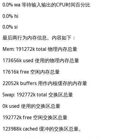
0.0% wa 等待输入输出的CPU时间百分比
0.0% hi
0.0% si
最后两行为内存信息。内容如下：
Mem: 191272k total 物理内存总量
173656k used 使用的物理内存总量
17616k free 空闲内存总量
22052k buffers 用作内核缓存的内存量
Swap: 192772k total 交换区总量
0k used 使用的交换区总量
192772k free 空闲交换区总量
123988k cached 缓冲的交换区总量。