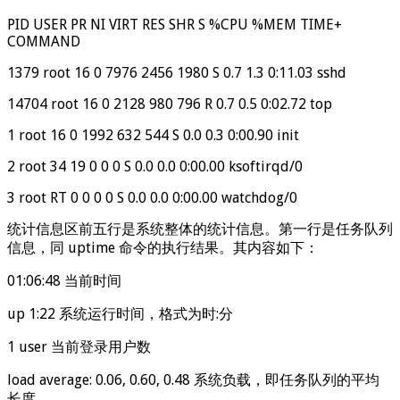
PID USER PR NI VIRT RES SHR S %CPU %MEM TIME+
COMMAND
1379 root 16 0 7976 2456 1980 S 0.7 1.3 0:11.03 sshd
14704 root 16 0 2128 980 796 R 0.7 0.5 0:02.72 top
1 root 16 0 1992 632 544 S 0.0 0.3 0:00.90 init
2 root 34 19 0 0 0 S 0.0 0.0 0:00.00 ksoftirqd/0
3 root RT 0 0 0 0 S 0.0 0.0 0:00.00 watchdog/0
统计信息区前五行是系统整体的统计信息。第一行是任务队列
信息，同 uptime 命令的执行结果。其内容如下：
01:06:48 当前时间
up 1:22 系统运行时间，格式为时:分
1 user 当前登录用户数
load average: 0.06, 0.60, 0.48 系统负载，即任务队列的平均
长度。