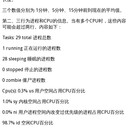
三个数值分别为 1分钟、5分钟、15分钟前到现在的平均值。
第二、三行为进程和CPU的信息。当有多个CPU时，这些内容
可能会超过两行。内容如下：
Tasks: 29 total 进程总数
1 running 正在运行的进程数
28 sleeping 睡眠的进程数
0 stopped 停止的进程数
0 zombie 僵尸进程数
Cpu(s): 0.3% us 用户空间占用CPU百分比
1.0% sy 内核空间占用CPU百分比
0.0% ni 用户进程空间内改变过优先级的进程占用CPU百分比
98.7% id 空闲CPU百分比