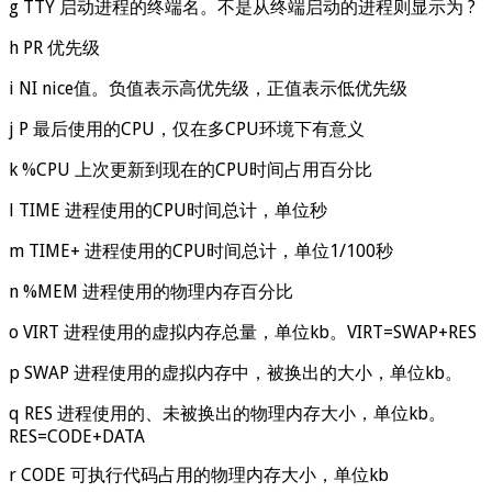
g TTY 启动进程的终端名。不是从终端启动的进程则显示为 ?
h PR 优先级
i NI nice值。负值表示高优先级，正值表示低优先级
j P 最后使用的CPU，仅在多CPU环境下有意义
k %CPU 上次更新到现在的CPU时间占用百分比
l TIME 进程使用的CPU时间总计，单位秒
m TIME+ 进程使用的CPU时间总计，单位1/100秒
n %MEM 进程使用的物理内存百分比
o VIRT 进程使用的虚拟内存总量，单位kb。VIRT=SWAP+RES
p SWAP 进程使用的虚拟内存中，被换出的大小，单位kb。
q RES 进程使用的、未被换出的物理内存大小，单位kb。
RES=CODE+DATA
r CODE 可执行代码占用的物理内存大小，单位kb