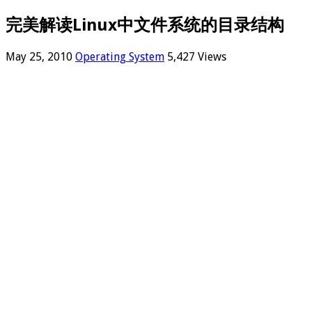
完美解读Linux中文件系统的目录结构
May 25, 2010
Operating System
5,427 Views