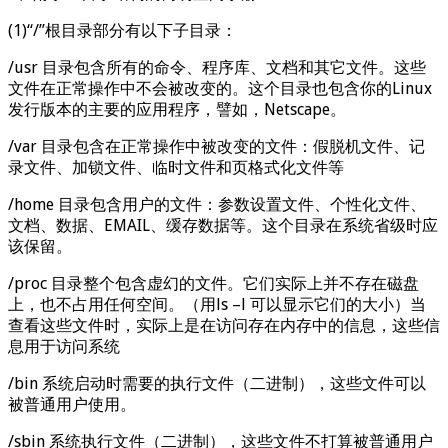
(1)“/”根目录部分有以下子目录：
/usr 目录包含所有的命令、程序库、文档和其它文件。这些
文件在正常操作中不会被改变的。这个目录也包含你的Linux
发行版本的主要的应用程序，譬如，Netscape。
/var 目录包含在正常操作中被改变的文件：假脱机文件、记
录文件、加锁文件、临时文件和页格式化文件等
/home 目录包含用户的文件：参数设置文件、个性化文件、
文档、数据、EMAIL、缓存数据等。这个目录在系统省级时应
该保留。
/proc 目录整个包含虚幻的文件。它们实际上并不存在磁盘
上，也不占用任何空间。（用ls –l 可以显示它们的大小）当
查看这些文件时，实际上是在访问存在内存中的信息，这些信
息用于访问系统
/bin 系统启动时需要的执行文件（二进制），这些文件可以
被普通用户使用。
/sbin 系统执行文件（二进制），这些文件不打算被普通用户