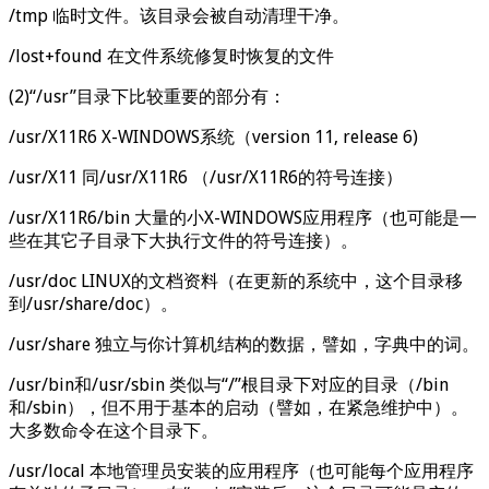
/tmp 临时文件。该目录会被自动清理干净。
/lost+found 在文件系统修复时恢复的文件
(2)“/usr”目录下比较重要的部分有：
/usr/X11R6 X-WINDOWS系统（version 11, release 6)
/usr/X11 同/usr/X11R6 （/usr/X11R6的符号连接）
/usr/X11R6/bin 大量的小X-WINDOWS应用程序（也可能是一
些在其它子目录下大执行文件的符号连接）。
/usr/doc LINUX的文档资料（在更新的系统中，这个目录移
到/usr/share/doc）。
/usr/share 独立与你计算机结构的数据，譬如，字典中的词。
/usr/bin和/usr/sbin 类似与“/”根目录下对应的目录（/bin
和/sbin），但不用于基本的启动（譬如，在紧急维护中）。
大多数命令在这个目录下。
/usr/local 本地管理员安装的应用程序（也可能每个应用程序