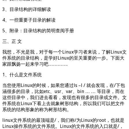
3、目录结构的详细解读
4、一些重要子目录的解读
5、附录：目录结构的简明查阅手册
三、正 文
我想，不光是我，对于每一个Linux学习者来说，了解Linux文
件系统的目录结构，是学好Linux的至关重要的一步。下面大
家跟飘扬一起来学习吧………….
1、什么是文件系统
当您使用Linux的时候，如果您通过ls –l / 就会发现，在/下包
涵很多的目录，比如etc、usr、var、bin … … 等目录，而在
这些目录中，我们进去看看，发现也有很多的目录或文件。文
件系统在Linux下看上去就象树形结构，所以我们可以把文件
系统的结构形象的称为树形结构。
linux文件系统的最顶端是/，我们称/为Linux的root，也就是
Linux操作系统的文件系统。Linux的文件系统的入口就是/，