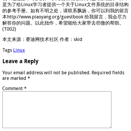
是为了给Linux学习者提供一个关于Linux文件系统的目录结构
的参考手册。如有不明之处，请联系飘扬，你可以到我的留言
本http://www.piaoyang.org/guestbook 给我留言，我会尽力
解答你的问题。以此拙作，希望能给大家带去些微的帮助。
(T002)
本文来源：赛迪网技术社区 作者：skid
Tags
Linux
Leave a Reply
Your email address will not be published.
Required fields
are marked
*
Comment
*