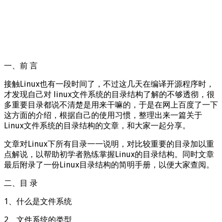
一、前 言
接触Linux也有一段时间了，不过这几天在编译开源程序时，
才发现自己对 linux文件系统的目录结构了解的不够透彻，很
多重要目录都说不清楚是用来干嘛的，于是在网上百度了一下
这方面的介绍，根据自己的使用习惯，整理出来一篇关于
Linux文件系统的目录结构的文章，和大家一起分享。
文章对Linux下所有目录一一说明，对比较重要的目录加以重
点解说，以帮助初学者熟练掌握Linux的目录结构。同时文章
最后附录了一份Linux目录结构的简明手册，以便大家查阅。
二、目 录
1、什么是文件系统
2、文件系统的类型