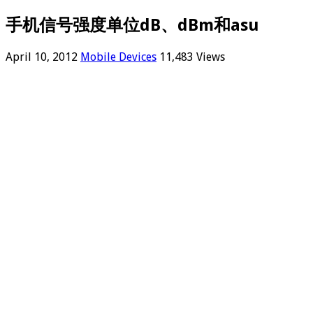
手机信号强度单位dB、dBm和asu
April 10, 2012
Mobile Devices
11,483 Views