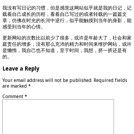
我没有写日记的习惯，但是感觉这网站似乎就是我的日记，记
载着自己成长的历程，看着自己写过的或者转载的一篇篇文
章，仿佛在时光的长河中逆行，似乎能触摸到当年的身影，能
感受到当年的心情。
更新网站的次数比以前少了很多，或许是年龄大了，社会和家
庭责任的增多，没有那么充沛的精力和时间来维护网站，或许
是懒惰，我自己也不知道，至于时间，我想，挤一挤还是有
的。
Leave a Reply
Your email address will not be published.
Required fields
are marked
*
Comment
*