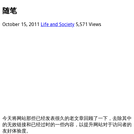
随笔
October 15, 2011
Life and Society
5,571 Views
今天将网站那些已经发表很久的老文章回顾了一下，去除其中
的无效链接和已经过时的一些内容，以提升网站对于访问者的
友好体验度。