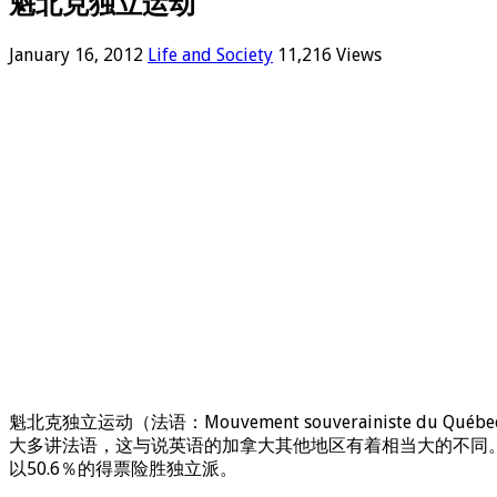
魁北克独立运动
January 16, 2012
Life and Society
11,216 Views
魁北克独立运动（法语：Mouvement souverainis
大多讲法语，这与说英语的加拿大其他地区有着相当大的不同。在
以50.6％的得票险胜独立派。