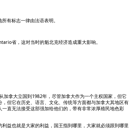
地所有标志一律由法语表明。
ntario省，这对当时的魁北克经济造成重大影响。
从加拿大立国到1982年，尽管加拿大作为一个主权国家，但它
分，但它在历史、语言、文化、传统等方面都与加拿大其地区有
人一直无法接受这部强加给他们的，带有非常浓厚殖民地色彩
利益也就是大家的利益，国王指到哪里，大家就必须跟到哪里