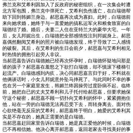
弗兰克和艾希利因加入了反政府的秘密组织，在一次集会时遭
北方军包围，弗兰克中弹死亡，艾希利负伤逃亡，在白瑞德帮
助下回到韩媚兰身边。郝思嘉再次成为寡妇。此时，白瑞德前
来向她求婚，她终于与一直爱她的搞私运军火和粮食致富的白
瑞德结了婚。婚后，夫妻二人住在亚特兰大的豪华大宅。一年
后，女儿邦妮出生，白瑞德把全部感情投注到邦妮身上。郝思
嘉偶然翻阅艾希利的照片被白瑞德发现，终于导致了二人感情
的破裂。其后，在艾希利的生日会前夕，郝思嘉与艾希利相见
时热情的拥抱引起旁人非议。
当郝思嘉告诉白瑞德她已经再次怀孕时，白瑞德怀疑地问那是
谁的孩子？郝思嘉在羞怒之下欲打白瑞德，却不慎滚下楼梯引
起流产。白瑞德感到内疚，决心同郝思嘉言归于好，不料就在
他俩谈话时，小女儿邦妮意外坠马摔死了。与此同时不幸的事
也在另一个家庭里发生，韩媚兰终因操劳过度卧病不起。临终
前，她把自已的丈夫艾希利和儿子托付给郝思嘉，但要求她保
守这个秘密，郝思嘉不顾一切扑向艾希利的怀中，紧紧拥抱住
他，站在一旁的白瑞德无法再忍受下去，而转身离去。面对伤
心欲绝毫无反应的艾希利，郝思嘉终于明白，她爱的艾希利其
实是不存在的，她真正需要的是白瑞德。
当郝思嘉赶回家里告诉白瑞德，她是真正爱他的时候，白瑞德
已不再相信她。他决心离开郝思嘉，返回老家去寻找美好的事