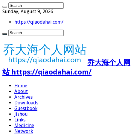
Sunday, August 9, 2026
https://qiaodahai.com/
乔大海个人网
站 https://qiaodahai.com/
Home
About
Archives
Downloads
Guestbook
Jizhou
Links
Medicine
Network