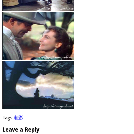
Tags
电影
Leave a Reply