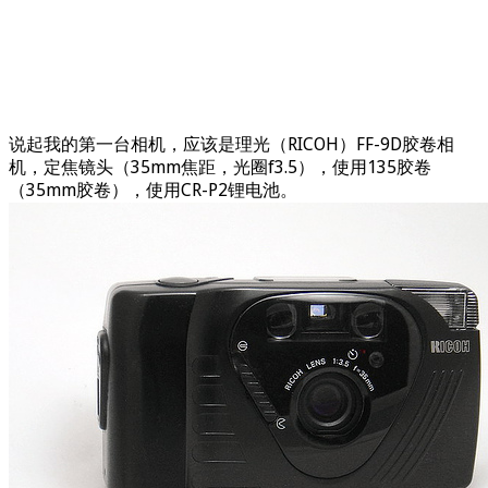
说起我的第一台相机，应该是理光（RICOH）FF-9D胶卷相
机，定焦镜头（35mm焦距，光圈f3.5），使用135胶卷
（35mm胶卷），使用CR-P2锂电池。