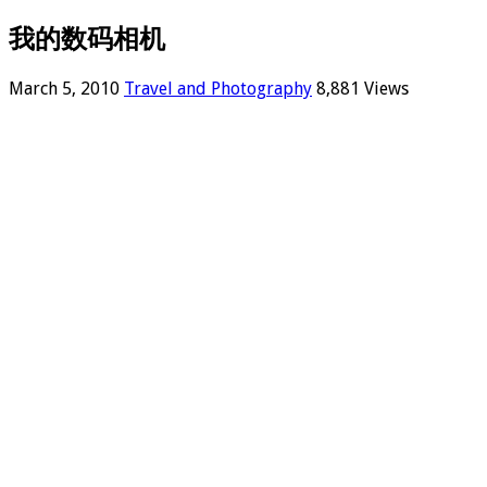
我的数码相机
March 5, 2010
Travel and Photography
8,881 Views