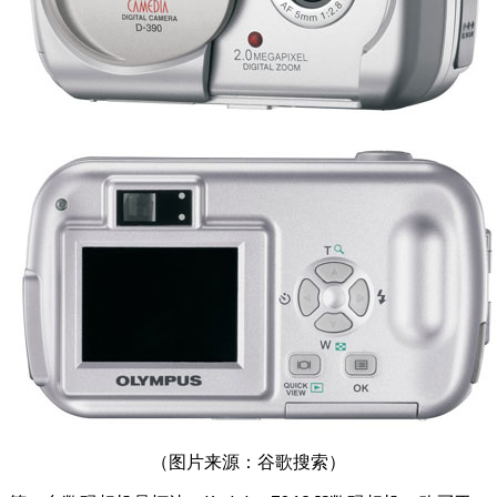
（图片来源：谷歌搜索）