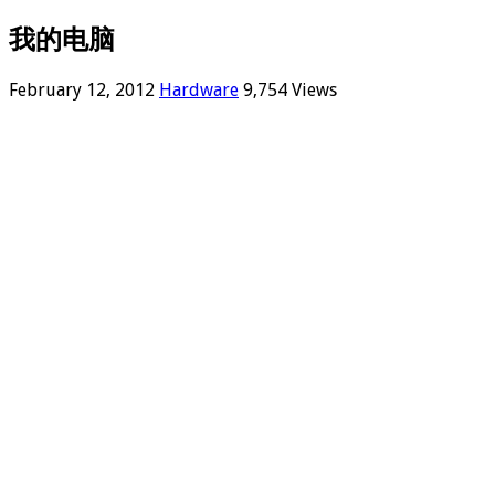
我的电脑
February 12, 2012
Hardware
9,754 Views