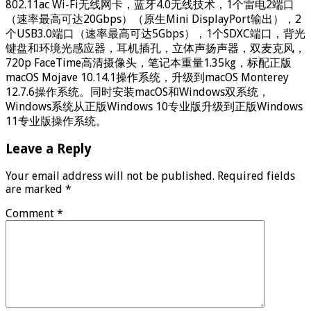
802.11ac Wi-Fi无线网卡，蓝牙4.0无线技术，1个雷电2端口
（速率最高可达20Gbps）（原生Mini DisplayPort输出），2
个USB3.0端口（速率最高可达5Gbps），1个SDXC端口，背光
键盘和环境光感应器，耳机插孔，立体声扬声器，双麦克风，
720p FaceTime高清摄像头，笔记本重量1.35kg，标配正版
macOS Mojave 10.14.1操作系统，升级到macOS Monterey
12.7.6操作系统。同时安装macOS和Windows双系统，
Windows系统从正版Windows 10专业版升级到正版Windows
11专业版操作系统。
Leave a Reply
Your email address will not be published.
Required fields
are marked
*
Comment
*