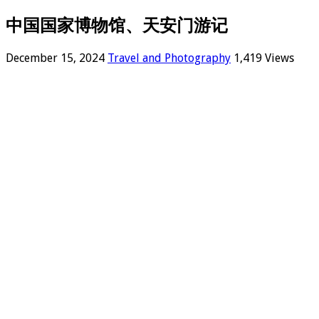
中国国家博物馆、天安门游记
December 15, 2024
Travel and Photography
1,419 Views