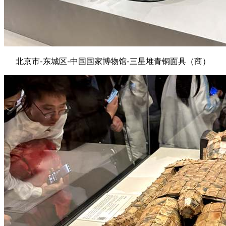
北京市-东城区-中国国家博物馆-三星堆青铜面具（商）