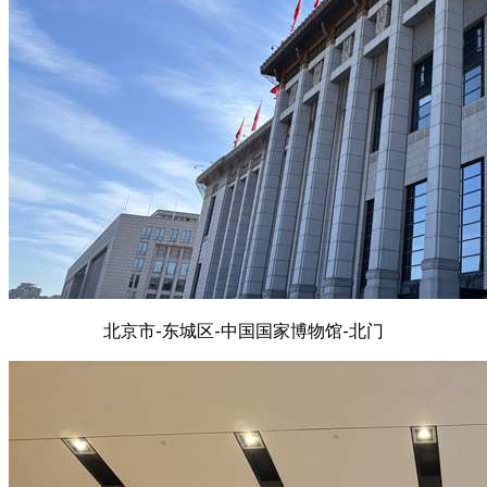
北京市-东城区-中国国家博物馆-北门