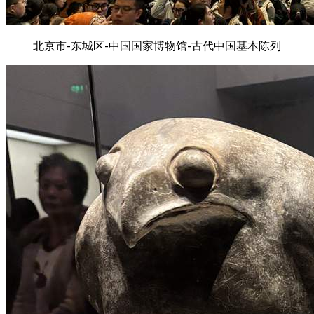
北京市-东城区-中国国家博物馆-古代中国基本陈列