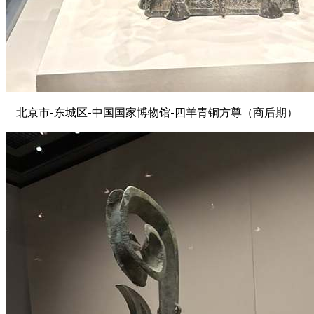
北京市-东城区-中国国家博物馆-四羊青铜方尊（商后期）