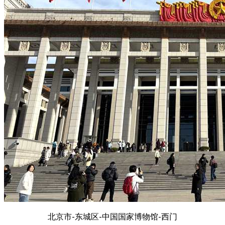
北京市-东城区-中国国家博物馆-西门