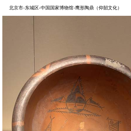
北京市-东城区-中国国家博物馆-鹰形陶鼎（仰韶文化）