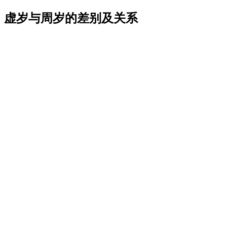
虚岁与周岁的差别及关系