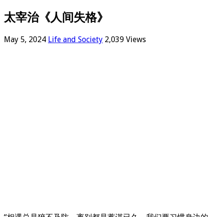
太宰治《人间失格》
May 5, 2024
Life and Society
2,039 Views