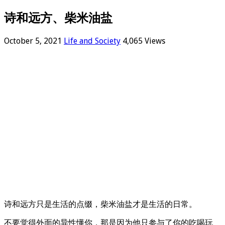
诗和远方、柴米油盐
October 5, 2021
Life and Society
4,065 Views
诗和远方只是生活的点缀，柴米油盐才是生活的日常。
不要觉得外面的异性懂你，那是因为他只参与了你的吃喝玩