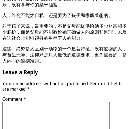
乐，没有参与你的柴米油盐。
人，终究不能太自私，还是要为了孩子和家庭着想的。
对于孩子来说，最重要的，不是父母能提供给她多少财富和多
少庇护，而是父母能不能教给她正确做人的原则和道理，以及
在这社会上能够很好的生存下去的能力。
道德，终究是人区别于动物的一个显著特征。没有道德的人，
与畜生无异。法律只是对人最低的道德要求，更为重要的，是
人内心的道德准则。
Leave a Reply
Your email address will not be published.
Required fields
are marked
*
Comment
*