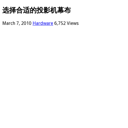
选择合适的投影机幕布
March 7, 2010
Hardware
6,752 Views