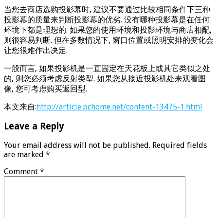
当您去商店选购投影幕时, 建议不要通过比较相同条件下三种
投影幕的质量来判断投影幕的优劣. 没有哪种投影幕是在任何
环境下都是理想的. 如果您的使用环境和投影环境与商店相配,
则很容易判断. 但在多数情况下, 窗口位置或照明安排的变化会
让您很难作出决定.
一般而言, 如果投影机是一直固定在天花板上或其它类似之处
的, 则您必须考虑反射类型. 如果您从接近投影机处来观看图
像, 您可考虑购买返回型.
本文来自:
http://article.pchome.net/content-13475-1.html
Leave a Reply
Your email address will not be published.
Required fields
are marked
*
Comment
*