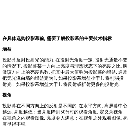
在具体选购投影幕前, 需要了解投影幕的主要技术指标
增益
投影幕反射投射光的能力. 在投射光角度一定, 投射光通量不变
的情况下, 投影幕某一方向上亮度与理想状态下的亮度之比, 叫
做该方向上的亮度系数, 把其中最大值称为投影幕的增益. 通常
把无光泽白墙的增益定为1, 如果投影幕增益小于1, 将削弱投
射光；如果投影幕增益大于1, 将反射或折射更多的投射光.
视角
投影幕在不同方向上的反射是不同的. 在水平方向, 离屏幕中心
越远, 亮度越低；当亮度降到50%时的观看角度, 定义为视角.
在视角之内观看图像, 亮度令人满意；在视角之外观看图像, 亮
度显得不够.