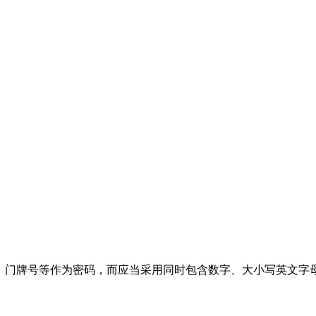
、门牌号等作为密码，而应当采用同时包含数字、大小写英文字母