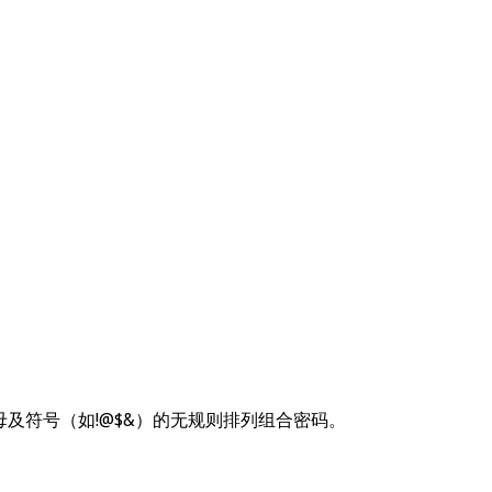
及符号（如!@$&）的无规则排列组合密码。