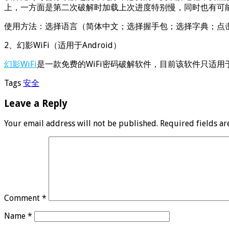
上，一方面是第二次破解时加载上次进度特别慢，同时也有可
使用方法：选择语言（简体中文；选择握手包；选择字典；点
2、幻影WiFi（适用于Android）
幻影WiFi
是一款免费的WiFi密码破解软件，目前该软件只适用于A
Tags
安全
Leave a Reply
Your email address will not be published.
Required fields a
Comment
*
Name
*