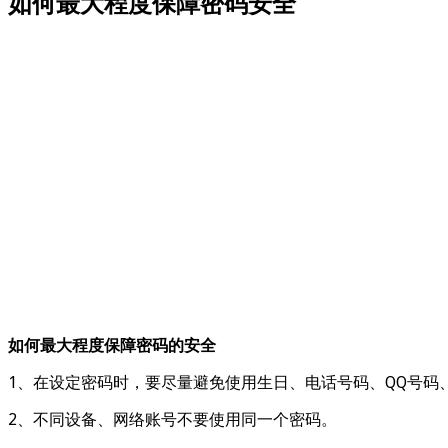
如何最大程度保障密码安全
如何最大程度保障密码的安全
1、在设定密码时，要尽量避免使用生日、电话号码、QQ号码
2、不同设备、网络账号不要使用同一个密码。